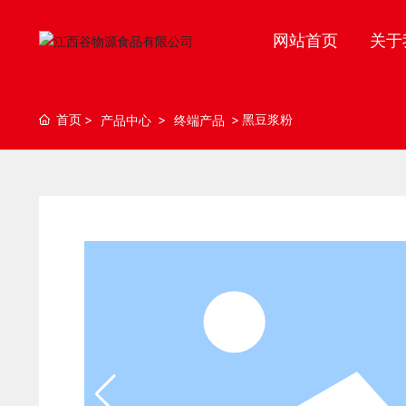
网站首页
关于
首页
黑豆浆粉
产品中心
终端产品