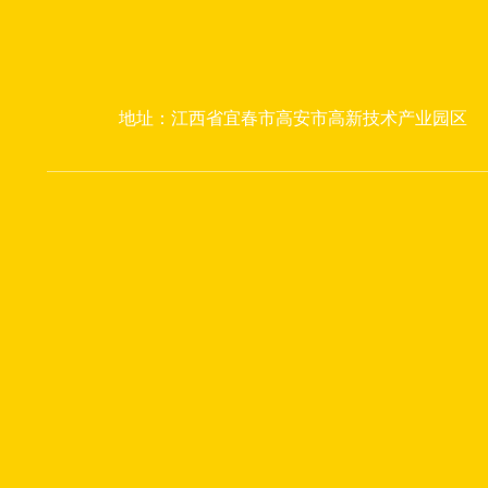
地址：江西省宜春市高安市高新技术产业园区