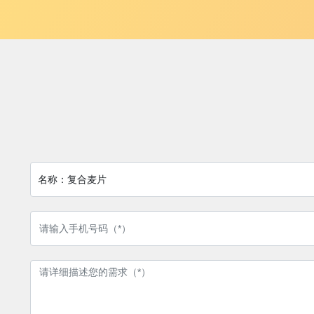
名称：
复合麦片