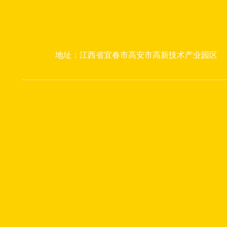
地址：江西省宜春市高安市高新技术产业园区