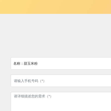
名称：
甜玉米粉