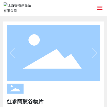
红参阿胶谷物片