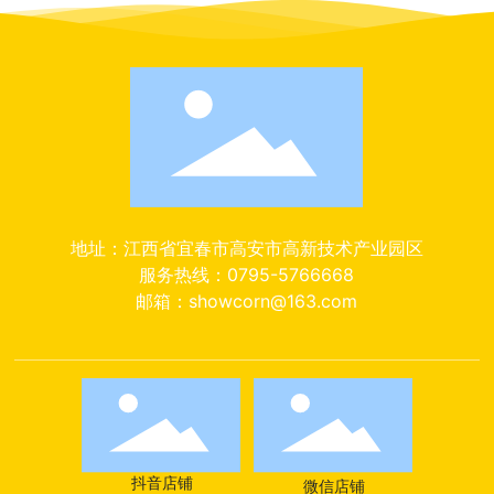
地址：江西省宜春市高安市高新技术产业园区
服务热线：0795-5766668
邮箱：showcorn@163.com
抖音店铺
微信店铺