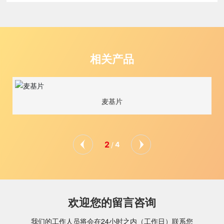
相关产品
麦基片
2
4
/
欢迎您的留言咨询
我们的工作人员将会在24小时之内（工作日）联系您