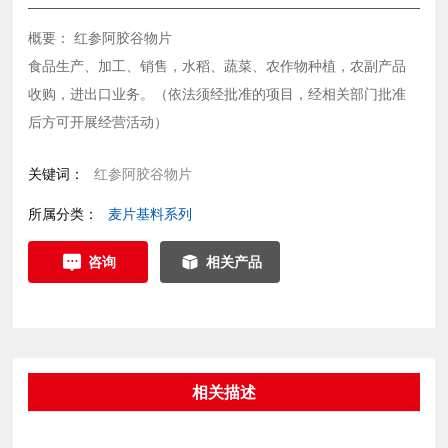
概要： 红参阿胶谷物片
食品生产、加工、销售，水稻、蔬菜、农作物种植，农副产品
收购，进出口业务。（依法须经批准的项目，经相关部门批准
后方可开展经营活动）
关键词：
红参阿胶谷物片
所属分类：
麦片基料系列
咨询
相关产品
相关描述